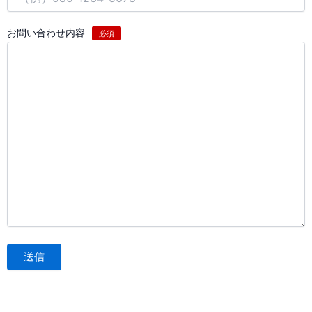
お問い合わせ内容
必須