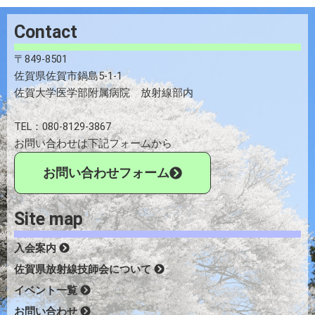
Contact
〒849-8501
佐賀県佐賀市鍋島5-1-1
佐賀大学医学部附属病院 放射線部内
TEL：080-8129-3867
お問い合わせは下記フォームから
お問い合わせフォーム
Site map
入会案内
佐賀県放射線技師会について
イベント一覧
お問い合わせ