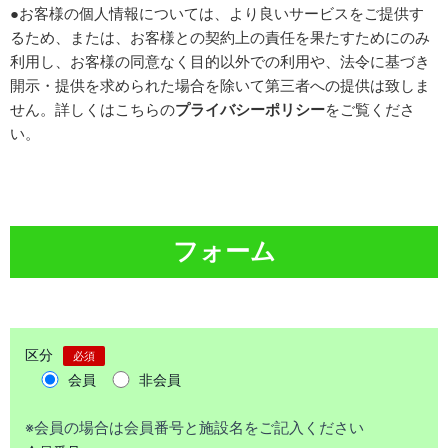
●お客様の個人情報については、より良いサービスをご提供す
るため、または、お客様との契約上の責任を果たすためにのみ
利用し、お客様の同意なく目的以外での利用や、法令に基づき
開示・提供を求められた場合を除いて第三者への提供は致しま
せん。詳しくはこちらの
プライバシーポリシー
をご覧くださ
い。
フォーム
区分
必須
会員
非会員
※会員の場合は会員番号と施設名をご記入ください